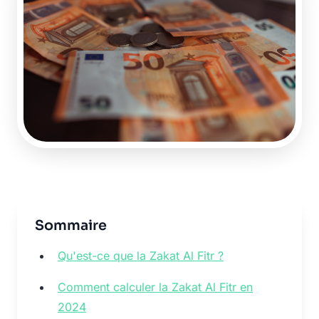
Sommaire
Qu'est-ce que la Zakat Al Fitr ?
Comment calculer la Zakat Al Fitr en
2024