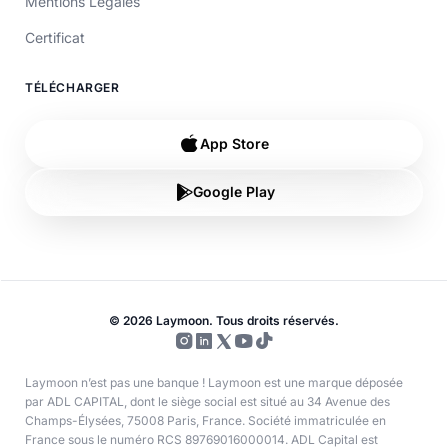
Mentions Légales
Certificat
TÉLÉCHARGER
App Store
Google Play
© 2026 Laymoon. Tous droits réservés.
Laymoon n’est pas une banque ! Laymoon est une marque déposée
par ADL CAPITAL, dont le siège social est situé au 34 Avenue des
Champs-Élysées, 75008 Paris, France. Société immatriculée en
France sous le numéro RCS 89769016000014. ADL Capital est