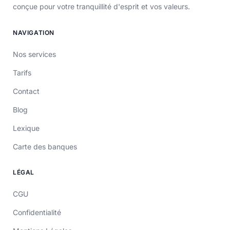
conçue pour votre tranquillité d'esprit et vos valeurs.
NAVIGATION
Nos services
Tarifs
Contact
Blog
Lexique
Carte des banques
LÉGAL
CGU
Confidentialité