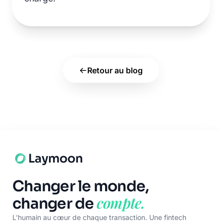
Retour au blog
Laymoon
Changer le monde,
compte.
changer de
L'humain au cœur de chaque transaction. Une fintech