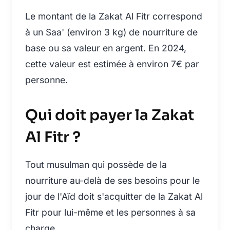
Le montant de la Zakat Al Fitr correspond
à un Saa' (environ 3 kg) de nourriture de
base ou sa valeur en argent. En 2024,
cette valeur est estimée à environ 7€ par
personne.
Qui doit payer la Zakat
Al Fitr ?
Tout musulman qui possède de la
nourriture au-delà de ses besoins pour le
jour de l'Aïd doit s'acquitter de la Zakat Al
Fitr pour lui-même et les personnes à sa
charge.