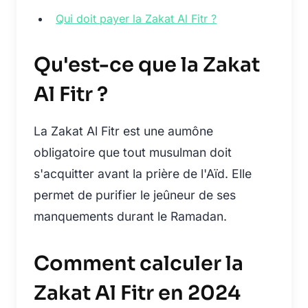
Qui doit payer la Zakat Al Fitr ?
Qu'est-ce que la Zakat
Al Fitr ?
La Zakat Al Fitr est une aumône
obligatoire que tout musulman doit
s'acquitter avant la prière de l'Aïd. Elle
permet de purifier le jeûneur de ses
manquements durant le Ramadan.
Comment calculer la
Zakat Al Fitr en 2024