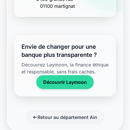
01100 martignat
Envie de changer pour une
banque plus transparente ?
Découvrez Laymoon, la finance éthique
et responsable, sans frais cachés.
Découvrir Laymoon
Retour au département Ain