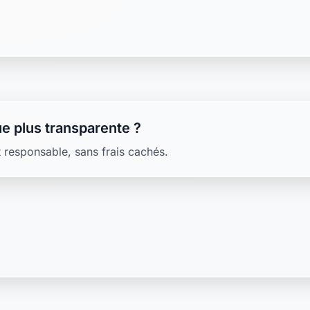
e plus transparente ?
 responsable, sans frais cachés.