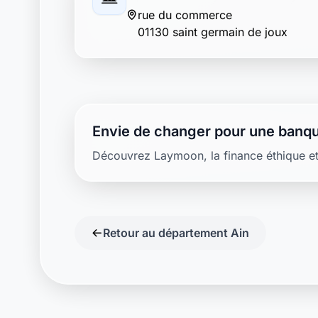
rue du commerce
01130 saint germain de joux
Envie de changer pour une banqu
Découvrez Laymoon, la finance éthique et
Retour au département Ain