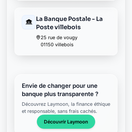
La Banque Postale - La
Poste villebois
25 rue de vougy
01150 villebois
Envie de changer pour une
banque plus transparente ?
Découvrez Laymoon, la finance éthique
et responsable, sans frais cachés.
Découvrir Laymoon