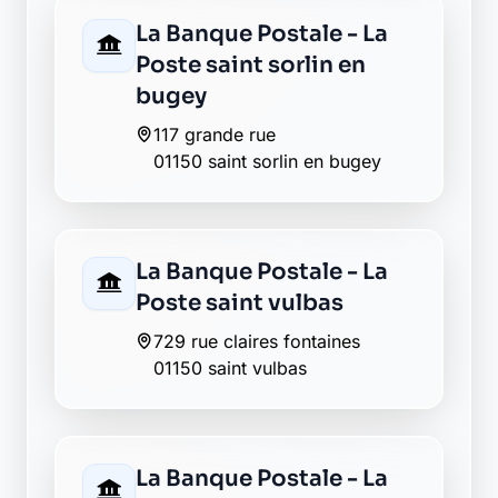
La Banque Postale - La
Poste saint sorlin en
bugey
117 grande rue
01150 saint sorlin en bugey
La Banque Postale - La
Poste saint vulbas
729 rue claires fontaines
01150 saint vulbas
La Banque Postale - La