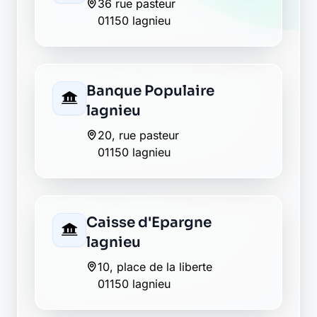
36 rue pasteur
01150 lagnieu
Banque Populaire
lagnieu
20, rue pasteur
01150 lagnieu
Caisse d'Epargne
lagnieu
10, place de la liberte
01150 lagnieu