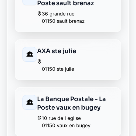
Poste sault brenaz
36 grande rue
01150 sault brenaz
AXA ste julie
01150 ste julie
La Banque Postale - La
Poste vaux en bugey
10 rue de l eglise
01150 vaux en bugey