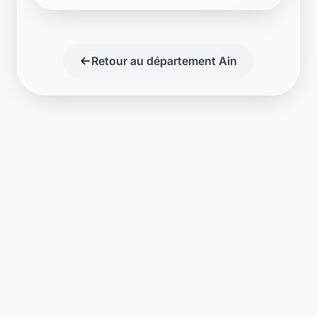
Retour au département Ain