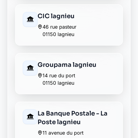
CIC lagnieu
46 rue pasteur
01150 lagnieu
Groupama lagnieu
14 rue du port
01150 lagnieu
La Banque Postale - La
Poste lagnieu
11 avenue du port