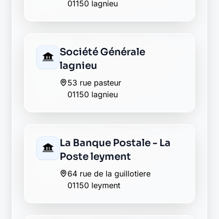
01150 lagnieu
Société Générale
lagnieu
53 rue pasteur
01150 lagnieu
La Banque Postale - La
Poste leyment
64 rue de la guillotiere
01150 leyment