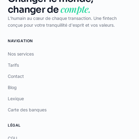
conçue pour votre tranquillité d'esprit et vos valeurs.
NAVIGATION
Nos services
Tarifs
Contact
Blog
Lexique
Carte des banques
LÉGAL
CGU
Confidentialité