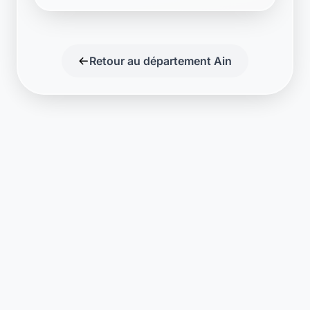
Retour au département Ain