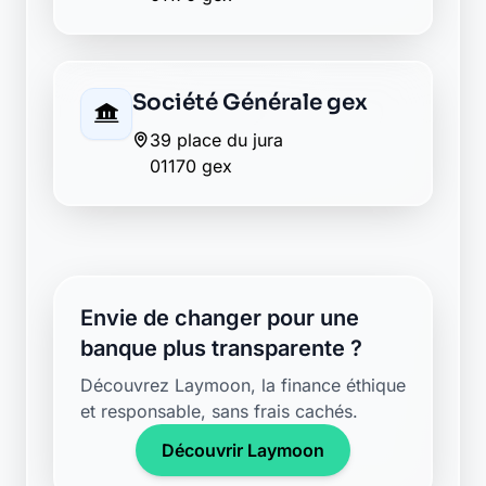
Société Générale gex
39 place du jura
01170 gex
Envie de changer pour une
banque plus transparente ?
Découvrez Laymoon, la finance éthique
et responsable, sans frais cachés.
Découvrir Laymoon