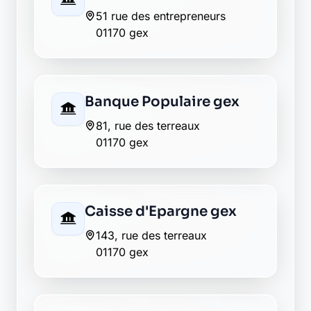
51 rue des entrepreneurs
01170 gex
Banque Populaire gex
81, rue des terreaux
01170 gex
Caisse d'Epargne gex
143, rue des terreaux
01170 gex