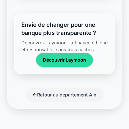
Envie de changer pour une
banque plus transparente ?
Découvrez Laymoon, la finance éthique
et responsable, sans frais cachés.
Découvrir Laymoon
Retour au département Ain