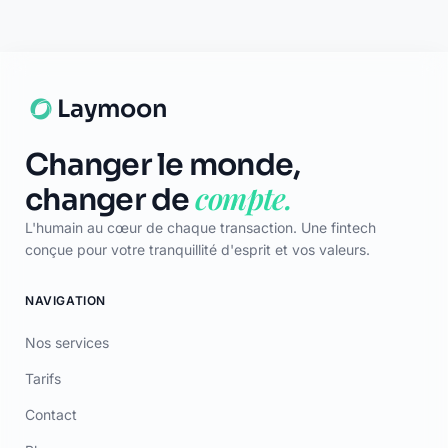
Laymoon
Changer le monde,
compte.
changer de
L'humain au cœur de chaque transaction. Une fintech
conçue pour votre tranquillité d'esprit et vos valeurs.
NAVIGATION
Nos services
Tarifs
Contact
Blog
Lexique