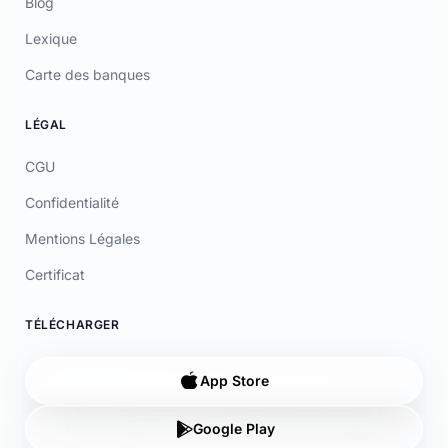
Carte des banques
LÉGAL
CGU
Confidentialité
Mentions Légales
Certificat
TÉLÉCHARGER
App Store
Google Play