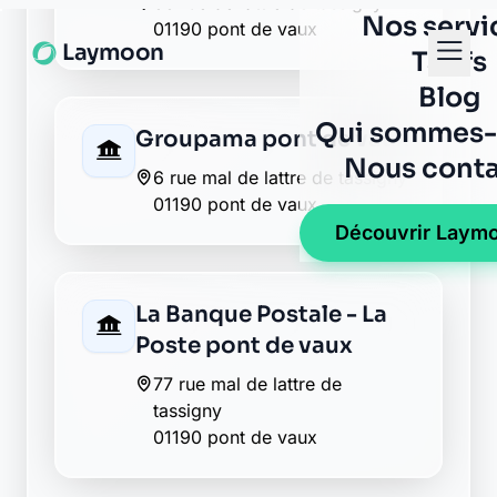
Groupama pont de vaux
6 rue mal de lattre de tassigny
01190 pont de vaux
La Banque Postale - La
Poste pont de vaux
77 rue mal de lattre de
tassigny
01190 pont de vaux