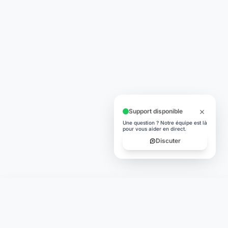
Support disponible
Une question ? Notre équipe est là
pour vous aider en direct.
Discuter
Laymoon