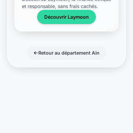
et responsable, sans frais cachés.
Découvrir Laymoon
Retour au département Ain