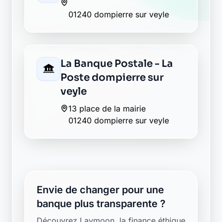
01240 dompierre sur veyle
La Banque Postale - La
Poste dompierre sur
veyle
13 place de la mairie
01240 dompierre sur veyle
Envie de changer pour une
banque plus transparente ?
Découvrez Laymoon, la finance éthique