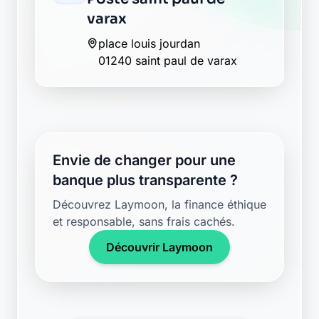
varax
place louis jourdan
01240 saint paul de varax
Envie de changer pour une
banque plus transparente ?
Découvrez Laymoon, la finance éthique
et responsable, sans frais cachés.
Découvrir Laymoon