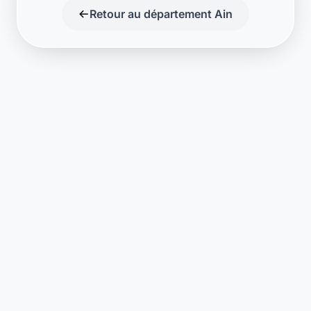
Retour au département Ain