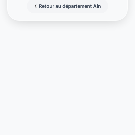
Retour au département Ain