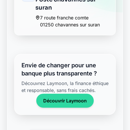
suran
7 route franche comte
01250 chavannes sur suran
Envie de changer pour une
banque plus transparente ?
Découvrez Laymoon, la finance éthique
et responsable, sans frais cachés.
Découvrir Laymoon