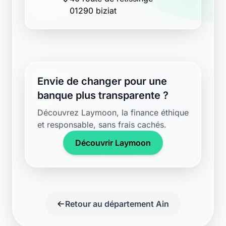
01290 biziat
Envie de changer pour une
banque plus transparente ?
Découvrez Laymoon, la finance éthique
et responsable, sans frais cachés.
Découvrir Laymoon
Retour au département Ain