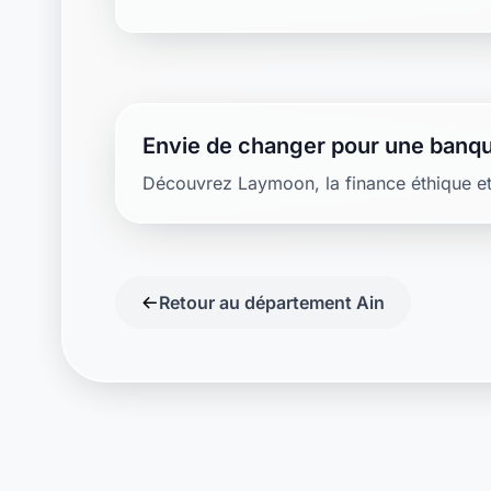
Envie de changer pour une banqu
Découvrez Laymoon, la finance éthique et
Retour au département Ain