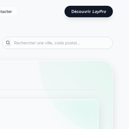
tacter
Découvrir
LayPro