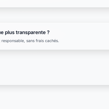
e plus transparente ?
 responsable, sans frais cachés.