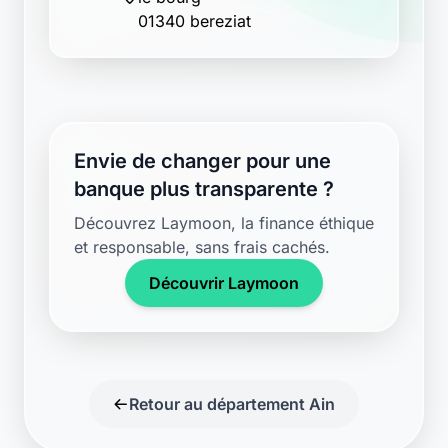
01340 bereziat
Envie de changer pour une
banque plus transparente ?
Découvrez Laymoon, la finance éthique
et responsable, sans frais cachés.
Découvrir Laymoon
Retour au département Ain