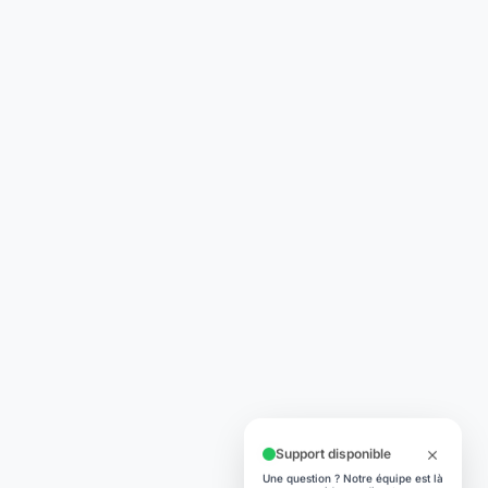
Support disponible
Une question ? Notre équipe est là