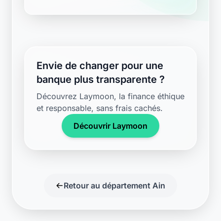
Envie de changer pour une
banque plus transparente ?
Découvrez Laymoon, la finance éthique
et responsable, sans frais cachés.
Découvrir Laymoon
Retour au département Ain