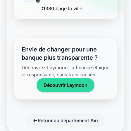
01380 bage la ville
Envie de changer pour une
banque plus transparente ?
Découvrez Laymoon, la finance éthique
et responsable, sans frais cachés.
Découvrir Laymoon
Retour au département Ain