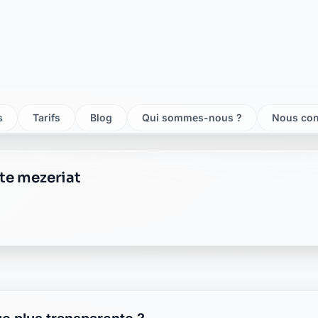
te mezeriat