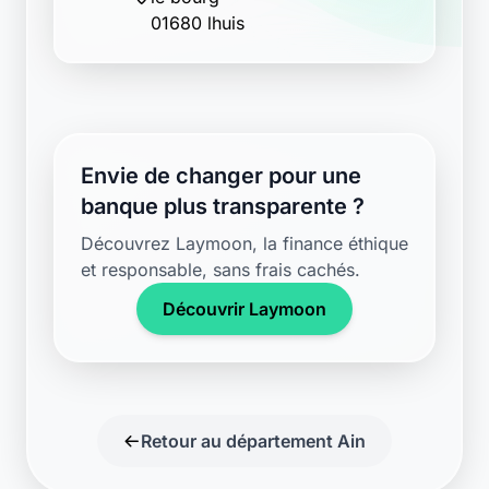
01680 lhuis
Envie de changer pour une
banque plus transparente ?
Découvrez Laymoon, la finance éthique
et responsable, sans frais cachés.
Découvrir Laymoon
Retour au département Ain