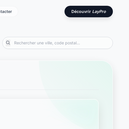
tacter
Découvrir
LayPro