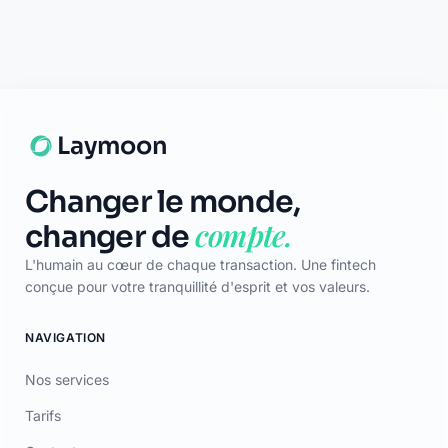
accordée par Mastercard International Inc. Mastercard est une
pour vous aider en direct.
marque déposée, et le logo à cercles est une marque commerciale de
Discuter
Mastercard International Inc.