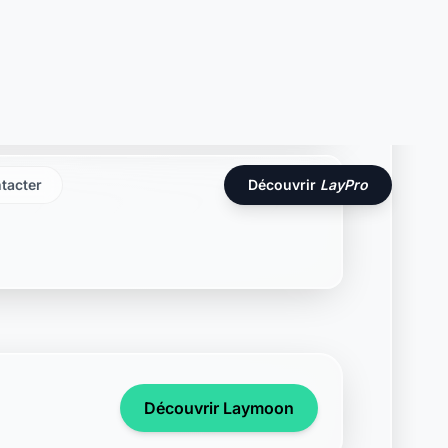
Découvrir Laymoon