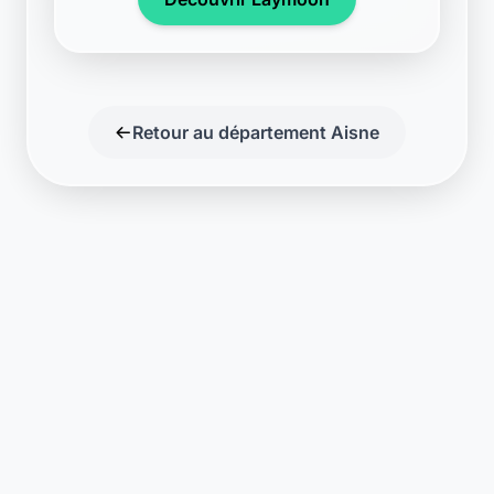
Retour au département Aisne