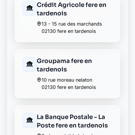
Crédit Agricole fere en
tardenois
13 - 15 rue des marchands
02130 fere en tardenois
Groupama fere en
tardenois
10 rue moreau nelaton
02130 fere en tardenois
La Banque Postale - La
Poste fere en tardenois