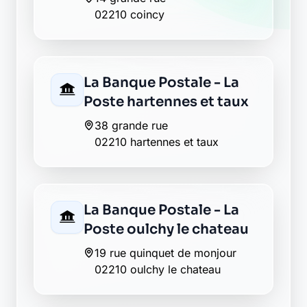
02210 coincy
La Banque Postale - La
Poste hartennes et taux
38 grande rue
02210 hartennes et taux
La Banque Postale - La
Poste oulchy le chateau
19 rue quinquet de monjour
02210 oulchy le chateau