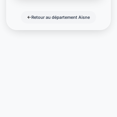
Retour au département Aisne