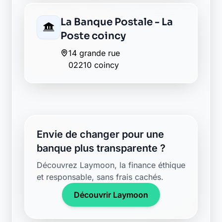
La Banque Postale - La
Poste coincy
14 grande rue
02210 coincy
Envie de changer pour une
banque plus transparente ?
Découvrez Laymoon, la finance éthique
et responsable, sans frais cachés.
Découvrir Laymoon