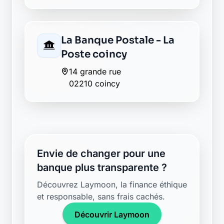
La Banque Postale - La
Poste coincy
14 grande rue
02210 coincy
Envie de changer pour une
banque plus transparente ?
Découvrez Laymoon, la finance éthique
et responsable, sans frais cachés.
Découvrir Laymoon