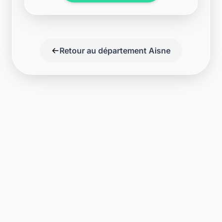
Retour au département Aisne