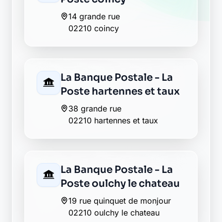
14 grande rue
02210 coincy
La Banque Postale - La
Poste hartennes et taux
38 grande rue
02210 hartennes et taux
La Banque Postale - La
Poste oulchy le chateau
19 rue quinquet de monjour
02210 oulchy le chateau