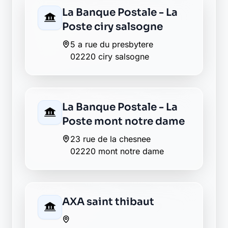
La Banque Postale - La
Poste ciry salsogne
5 a rue du presbytere
02220 ciry salsogne
La Banque Postale - La
Poste mont notre dame
23 rue de la chesnee
02220 mont notre dame
AXA saint thibaut