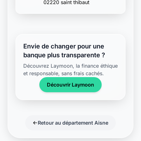
02220 saint thibaut
Envie de changer pour une
banque plus transparente ?
Découvrez Laymoon, la finance éthique
et responsable, sans frais cachés.
Découvrir Laymoon
Retour au département Aisne