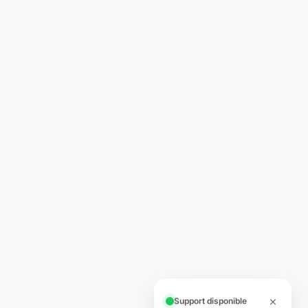
Support disponible