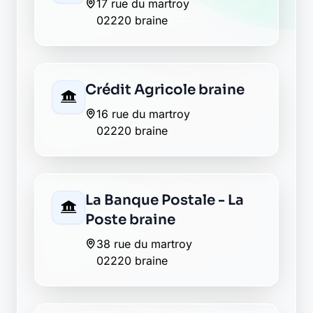
17 rue du martroy
02220 braine
Crédit Agricole braine
16 rue du martroy
02220 braine
La Banque Postale - La
Poste braine
38 rue du martroy
02220 braine