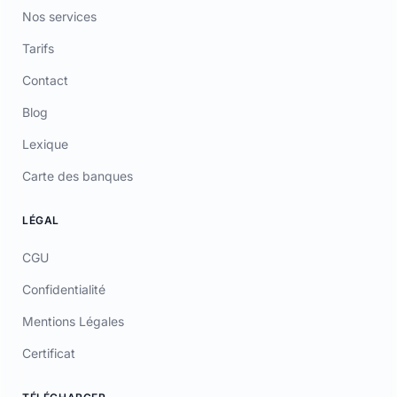
Contact
Blog
Lexique
Carte des banques
LÉGAL
CGU
Confidentialité
Mentions Légales
Certificat
TÉLÉCHARGER