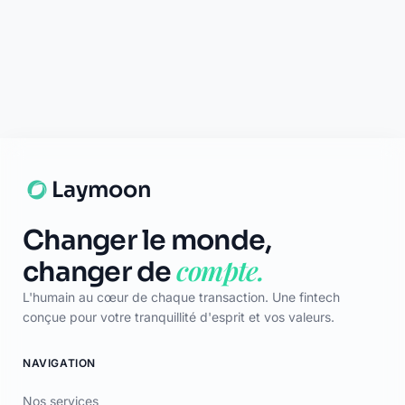
Discuter
Laymoon
Changer le monde,
compte.
changer de
L'humain au cœur de chaque transaction. Une fintech
conçue pour votre tranquillité d'esprit et vos valeurs.
NAVIGATION
Nos services
Tarifs
Contact