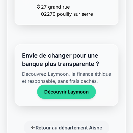
Envie de changer pour une
banque plus transparente ?
Découvrez Laymoon, la finance éthique
et responsable, sans frais cachés.
Découvrir Laymoon
Retour au département Aisne