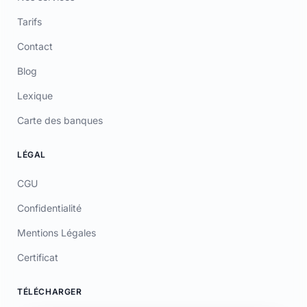
Blog
Lexique
Carte des banques
LÉGAL
CGU
Confidentialité
Mentions Légales
Certificat
TÉLÉCHARGER
App Store