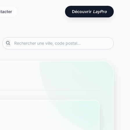
tacter
Découvrir
LayPro