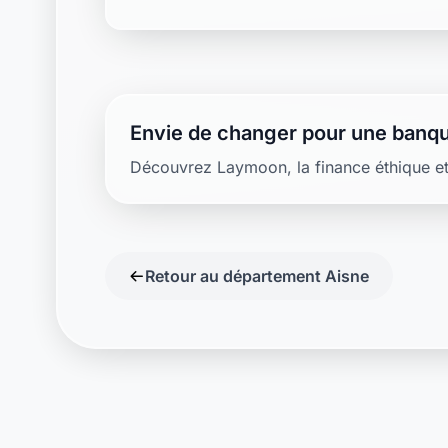
Envie de changer pour une banqu
Découvrez Laymoon, la finance éthique et
Retour au département Aisne