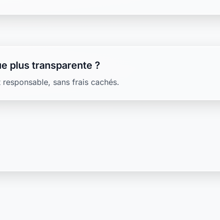
e plus transparente ?
 responsable, sans frais cachés.