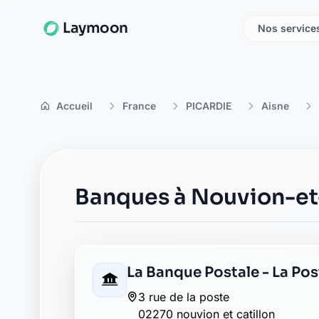
Laymoon
Nos service
Accueil
France
PICARDIE
Aisne
Banques à Nouvion-et
La Banque Postale - La Pos
3 rue de la poste
02270 nouvion et catillon