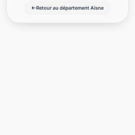
Retour au département Aisne