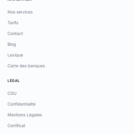
Nos services
Tarifs
Contact
Blog
Lexique
Carte des banques
LÉGAL
CGU
Confidentialité
Mentions Légales
Certificat