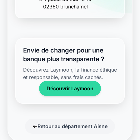
02360 brunehamel
Envie de changer pour une
banque plus transparente ?
Découvrez Laymoon, la finance éthique
et responsable, sans frais cachés.
Découvrir Laymoon
Retour au département Aisne