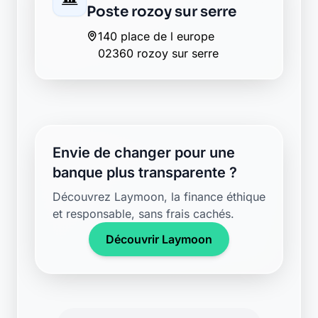
Poste rozoy sur serre
140 place de l europe
02360 rozoy sur serre
Envie de changer pour une
banque plus transparente ?
Découvrez Laymoon, la finance éthique
et responsable, sans frais cachés.
Découvrir Laymoon