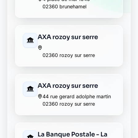
02360 brunehamel
AXA rozoy sur serre
02360 rozoy sur serre
AXA rozoy sur serre
44 rue gerard adolphe martin
02360 rozoy sur serre
La Banque Postale - La