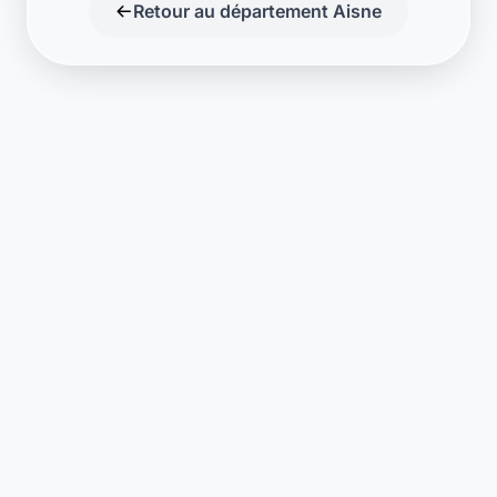
Retour au département Aisne