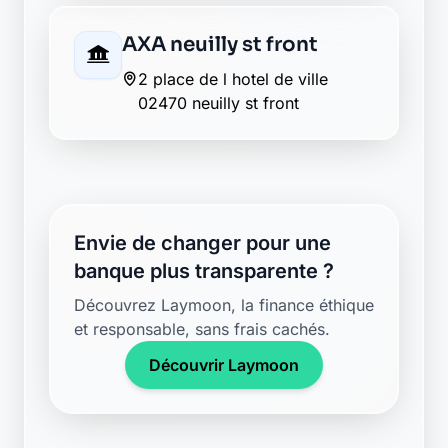
AXA neuilly st front
2 place de l hotel de ville
02470 neuilly st front
Envie de changer pour une
banque plus transparente ?
Découvrez Laymoon, la finance éthique
et responsable, sans frais cachés.
Découvrir Laymoon