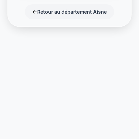
Retour au département Aisne