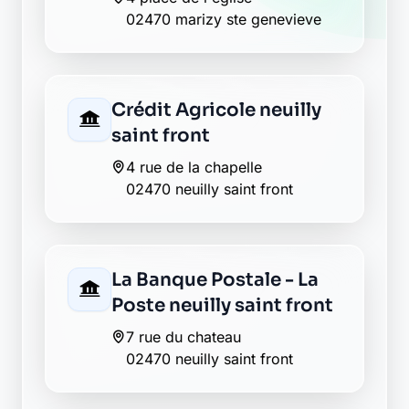
02470 marizy ste genevieve
Crédit Agricole neuilly
saint front
4 rue de la chapelle
02470 neuilly saint front
La Banque Postale - La
Poste neuilly saint front
7 rue du chateau
02470 neuilly saint front