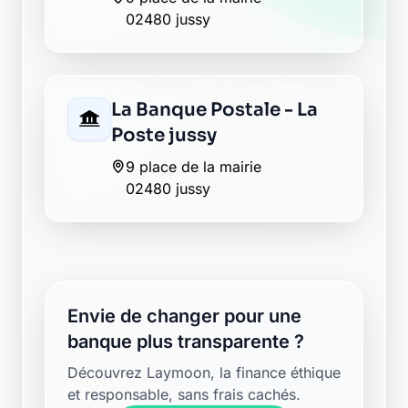
02480 jussy
La Banque Postale - La
Poste jussy
9 place de la mairie
02480 jussy
Envie de changer pour une
banque plus transparente ?
Découvrez Laymoon, la finance éthique
et responsable, sans frais cachés.