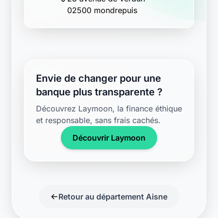
02500 mondrepuis
Envie de changer pour une
banque plus transparente ?
Découvrez Laymoon, la finance éthique
et responsable, sans frais cachés.
Découvrir Laymoon
Retour au département Aisne