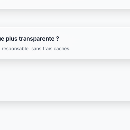
e plus transparente ?
 responsable, sans frais cachés.