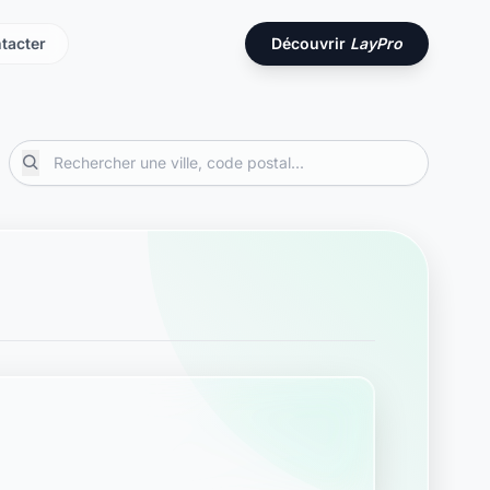
tacter
Découvrir
LayPro