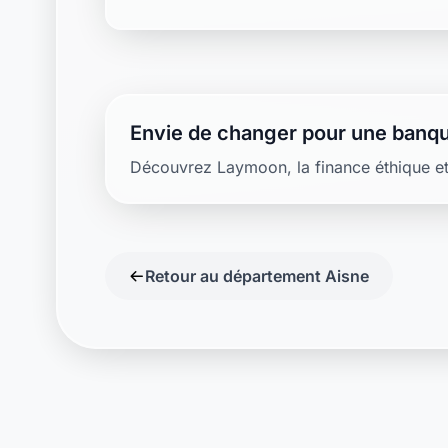
Envie de changer pour une banqu
Découvrez Laymoon, la finance éthique et
Retour au département Aisne