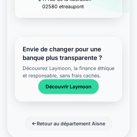
02580 etreaupont
Envie de changer pour une
banque plus transparente ?
Découvrez Laymoon, la finance éthique
et responsable, sans frais cachés.
Découvrir Laymoon
Retour au département Aisne