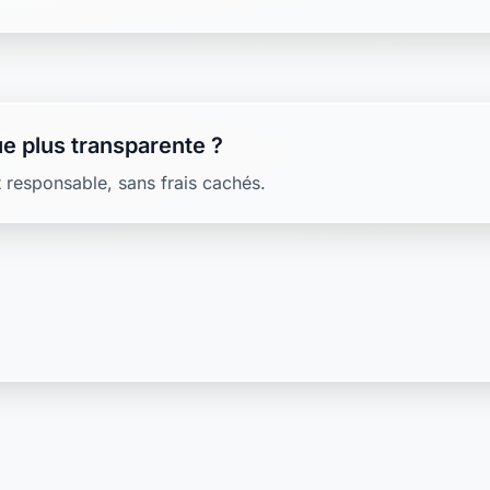
e plus transparente ?
 responsable, sans frais cachés.