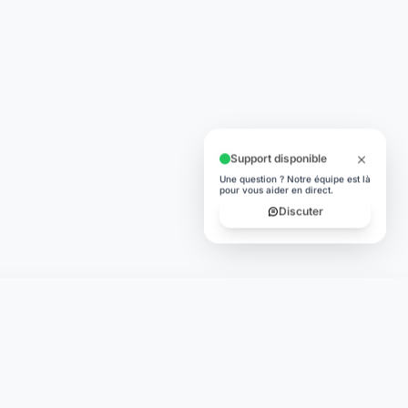
Support disponible
Une question ? Notre équipe est là
pour vous aider en direct.
Discuter
TÉLÉCHARGER
App Store