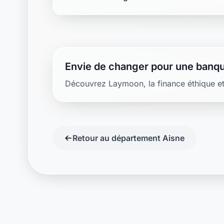
Envie de changer pour une banqu
Découvrez Laymoon, la finance éthique et
Retour au département Aisne