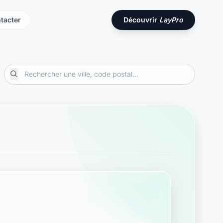
tacter
Découvrir
LayPro