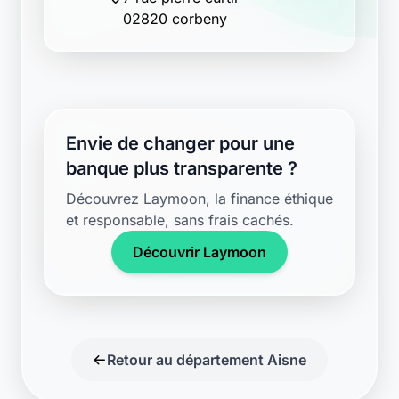
02820 corbeny
Envie de changer pour une
banque plus transparente ?
Découvrez Laymoon, la finance éthique
et responsable, sans frais cachés.
Découvrir Laymoon
Retour au département Aisne