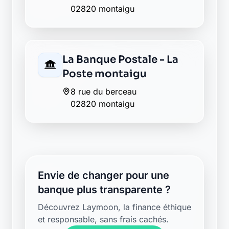
02820 montaigu
La Banque Postale - La
Poste montaigu
8 rue du berceau
02820 montaigu
Envie de changer pour une
banque plus transparente ?
Découvrez Laymoon, la finance éthique
et responsable, sans frais cachés.