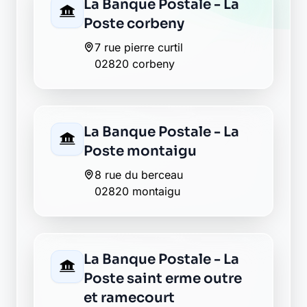
La Banque Postale - La
Poste corbeny
7 rue pierre curtil
02820 corbeny
La Banque Postale - La
Poste montaigu
8 rue du berceau
02820 montaigu
La Banque Postale - La
Poste saint erme outre
et ramecourt