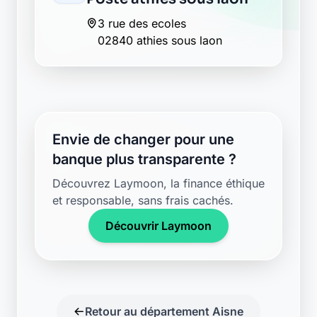
3 rue des ecoles
02840 athies sous laon
Envie de changer pour une
banque plus transparente ?
Découvrez Laymoon, la finance éthique
et responsable, sans frais cachés.
Découvrir Laymoon
Retour au département Aisne