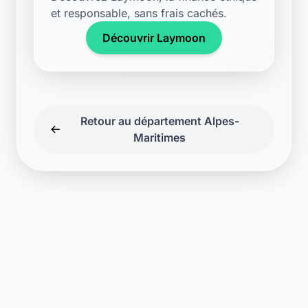
et responsable, sans frais cachés.
Découvrir Laymoon
Retour au département Alpes-
Maritimes