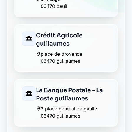
06470 beuil
Crédit Agricole
guillaumes
place de provence
06470 guillaumes
La Banque Postale - La
Poste guillaumes
2 place general de gaulle
06470 guillaumes