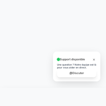
Support disponible
Une question ? Notre équipe est là
pour vous aider en direct.
Discuter
Laymoon