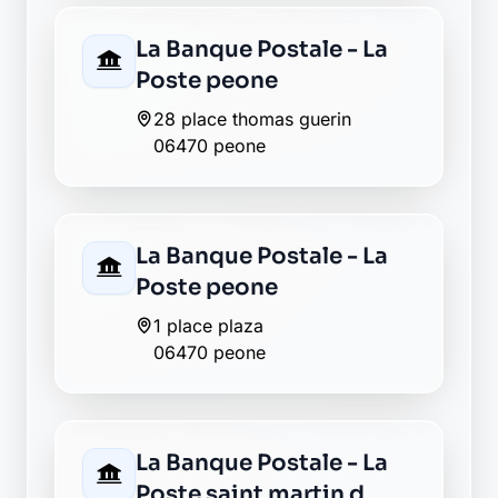
La Banque Postale - La
Poste peone
28 place thomas guerin
06470 peone
La Banque Postale - La
Poste peone
1 place plaza
06470 peone
La Banque Postale - La
Poste saint martin d