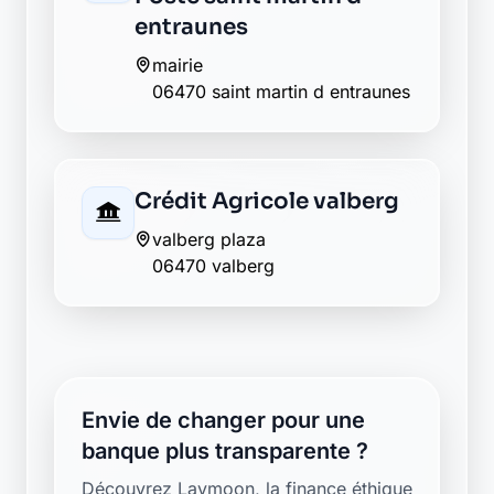
entraunes
mairie
06470 saint martin d entraunes
Crédit Agricole valberg
valberg plaza
06470 valberg
Envie de changer pour une
banque plus transparente ?
Découvrez Laymoon, la finance éthique