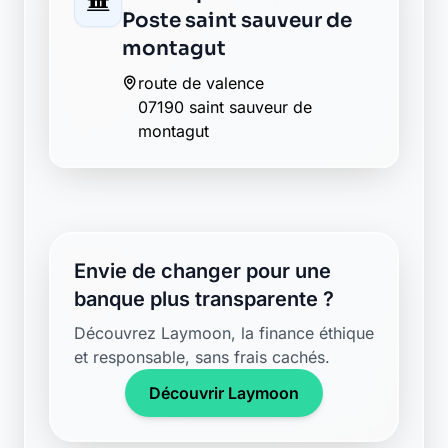
Poste saint sauveur de
montagut
route de valence
07190 saint sauveur de
montagut
Envie de changer pour une
banque plus transparente ?
Découvrez Laymoon, la finance éthique
et responsable, sans frais cachés.
Découvrir Laymoon