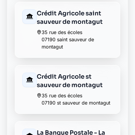
Crédit Agricole saint
sauveur de montagut
35 rue des écoles
07190 saint sauveur de
montagut
Crédit Agricole st
sauveur de montagut
35 rue des écoles
07190 st sauveur de montagut
La Banque Postale - La