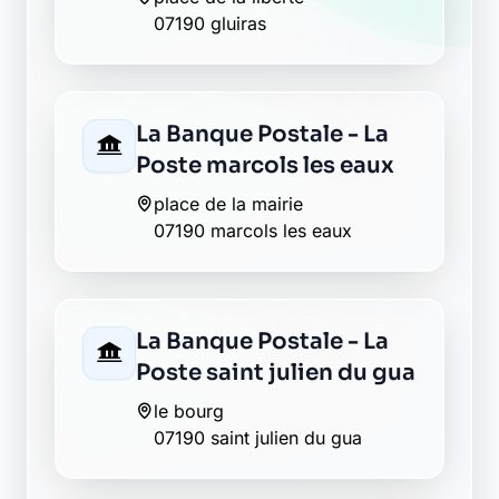
07190 gluiras
La Banque Postale - La
Poste marcols les eaux
place de la mairie
07190 marcols les eaux
La Banque Postale - La
Poste saint julien du gua
le bourg
07190 saint julien du gua