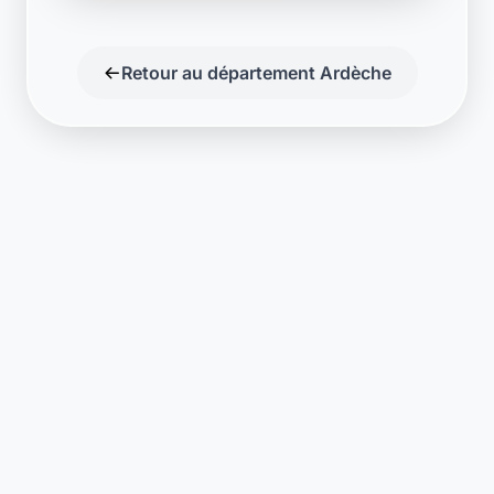
Retour au département Ardèche