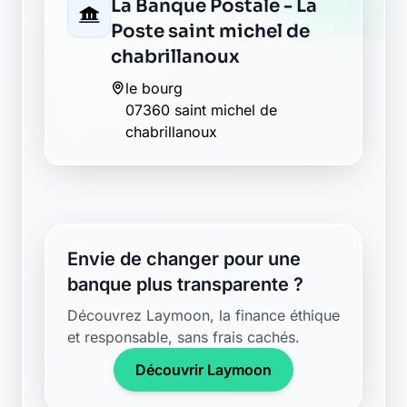
La Banque Postale - La
Poste saint michel de
chabrillanoux
le bourg
07360 saint michel de
chabrillanoux
Envie de changer pour une
banque plus transparente ?
Découvrez Laymoon, la finance éthique
et responsable, sans frais cachés.
Découvrir Laymoon