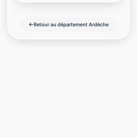
Retour au département Ardèche