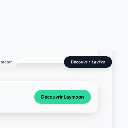
Découvrir Laymoon