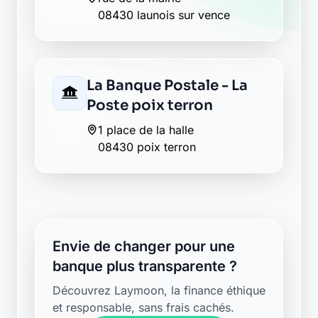
08430 launois sur vence
La Banque Postale - La
Poste poix terron
1 place de la halle
08430 poix terron
Envie de changer pour une
banque plus transparente ?
Découvrez Laymoon, la finance éthique
et responsable, sans frais cachés.