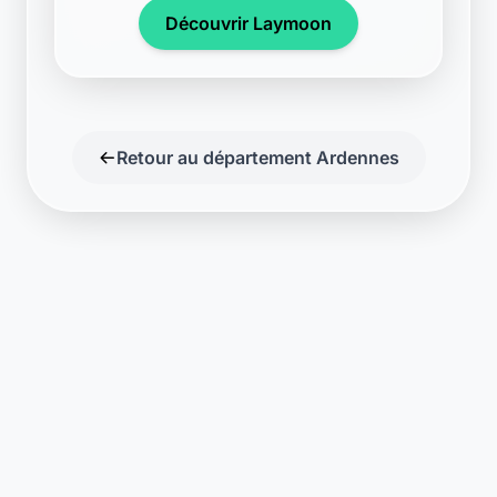
Découvrir Laymoon
Retour au département Ardennes