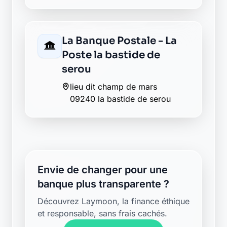
La Banque Postale - La
Poste la bastide de
serou
lieu dit champ de mars
09240 la bastide de serou
Envie de changer pour une
banque plus transparente ?
Découvrez Laymoon, la finance éthique
et responsable, sans frais cachés.