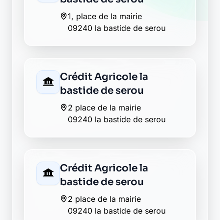
1, place de la mairie
09240 la bastide de serou
Crédit Agricole la
bastide de serou
2 place de la mairie
09240 la bastide de serou
Crédit Agricole la
bastide de serou
2 place de la mairie
09240 la bastide de serou