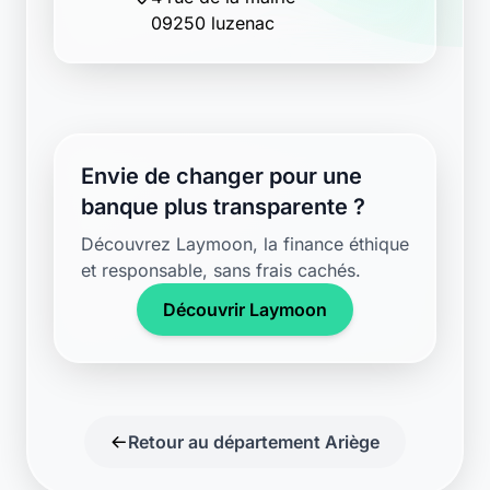
09250 luzenac
Envie de changer pour une
banque plus transparente ?
Découvrez Laymoon, la finance éthique
et responsable, sans frais cachés.
Découvrir Laymoon
Retour au département Ariège