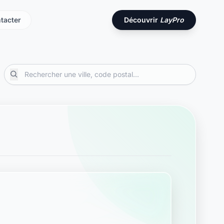
tacter
Découvrir
LayPro