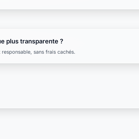
e plus transparente ?
 responsable, sans frais cachés.