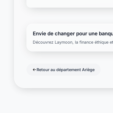
Envie de changer pour une banqu
Découvrez Laymoon, la finance éthique et
Retour au département Ariège