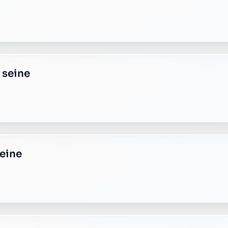
s-seine