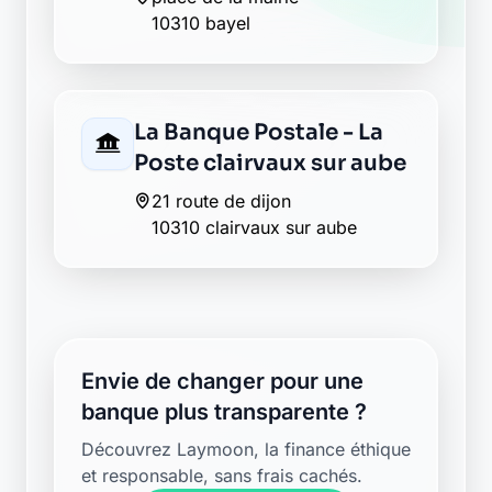
10310 bayel
La Banque Postale - La
Poste clairvaux sur aube
21 route de dijon
10310 clairvaux sur aube
Envie de changer pour une
banque plus transparente ?
Découvrez Laymoon, la finance éthique
et responsable, sans frais cachés.