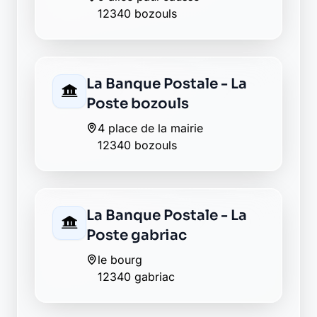
12340 bozouls
La Banque Postale - La
Poste bozouls
4 place de la mairie
12340 bozouls
La Banque Postale - La
Poste gabriac
le bourg
12340 gabriac