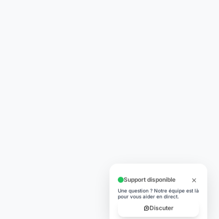
Support disponible
Une question ? Notre équipe est là
pour vous aider en direct.
Discuter