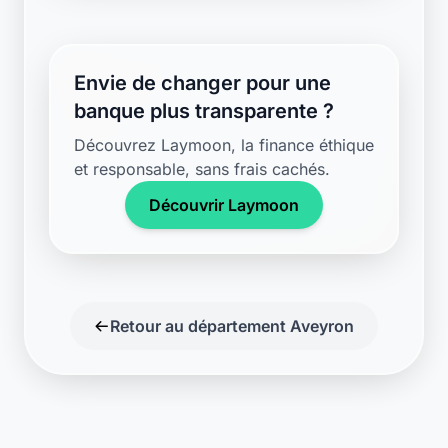
Envie de changer pour une
banque plus transparente ?
Découvrez Laymoon, la finance éthique
et responsable, sans frais cachés.
Découvrir Laymoon
Retour au département Aveyron